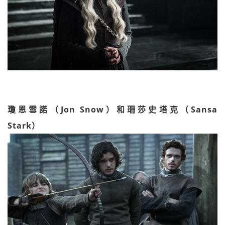
瓊恩雪諾（Jon Snow）和珊莎史塔克（Sansa
Stark）