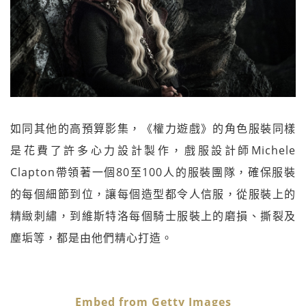
如同其他的高預算影集，《權力遊戲》的角色服裝同樣
是花費了許多心力設計製作，戲服設計師Michele
Clapton帶領著一個80至100人的服裝團隊，確保服裝
的每個細節到位，讓每個造型都令人信服，從服裝上的
精緻刺繡，到維斯特洛每個騎士服裝上的磨損、撕裂及
塵垢等，都是由他們精心打造。
Embed from Getty Images