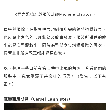
《權力遊戲》戲服設計師Michele Clapton。
這些戲服除了在影集裡展現劇情所需的獨特視覺效果，
也反映出角色的心理狀態及故事發展，服裝所講述的故
事能豐富整體敘事，同時為整部劇集增添細微的層次，
儘管並非所有觀眾都能輕易察覺。
以下整理一些目前在第七季中出現的角色，看看他們的
服裝中，究竟隱藏了甚麼樣的巧思。（警告：以下有
雷。）
瑟曦蘭尼斯特（Cersei Lannister）