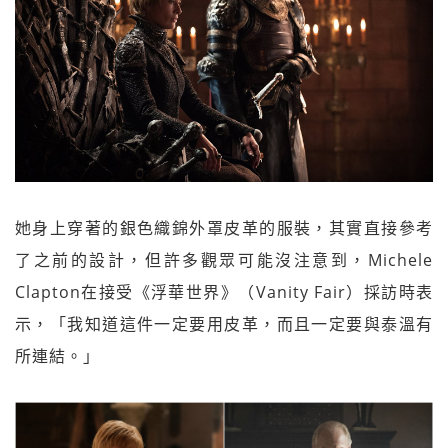
她身上穿著的銀色織錦外罩皮革的服裝，其實直接參考
了之前的設計，但許多觀眾可能沒注意到，Michele
Clapton在接受《浮華世界》（Vanity Fair）採訪時表
示，「我知道這件一定要用皮革，而且一定要與泰溫有
所連結。」