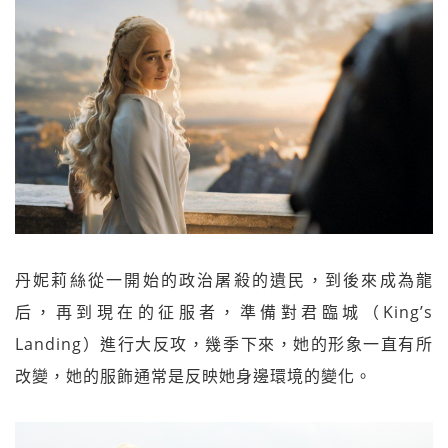
丹妮莉絲從一開始的政治屠殺的遺民，到後來成為龍
后，再到現在的征服者，準備對君臨城（King’s
Landing）進行大反攻，幾季下來，她的形象一直有所
改變，她的服飾通常是反映她身邊環境的變化。