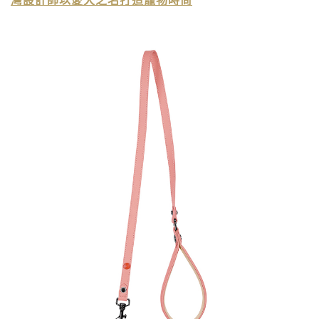
灣設計師以愛犬之名打造寵物時尚