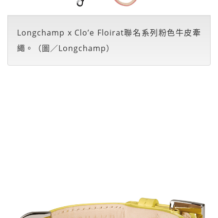
Longchamp x Clo’e Floirat聯名系列粉色牛皮牽
繩。（圖／Longchamp）