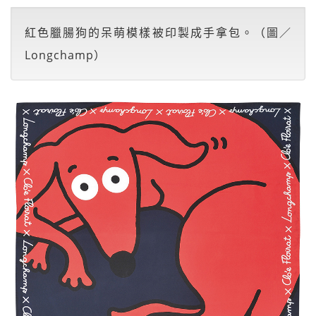
紅色臘腸狗的呆萌模樣被印製成手拿包。（圖／
Longchamp）