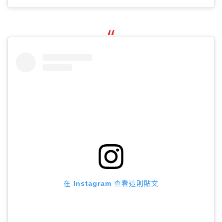
在 Instagram 查看這則貼文