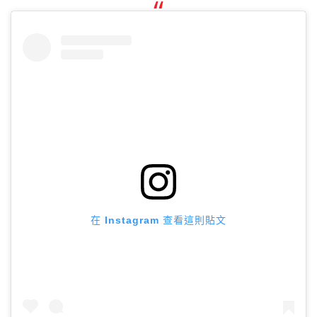
在 Instagram 查看這則貼文