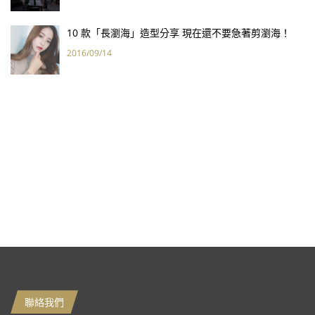
10 款「長瀏海」造型分享 現在還不要急著剪瀏海！
2016/09/14
聯絡我們