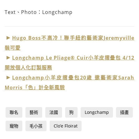
Text、Photo：Longchamp
Hugo Boss不高冷！聯手紐約藝術家Jeremyville
裝可愛
Longchamp Le Pliage® Cuir小羊皮摺疊包 4/12
開放個人化訂製服務
Longchamp小羊皮摺疊包20歲 邀藝術家Sarah
Morris「色」計全新風貌
聯名
藝術
法國
狗
Longchamp
插畫
寵物
毛小孩
Clo’e Floirat