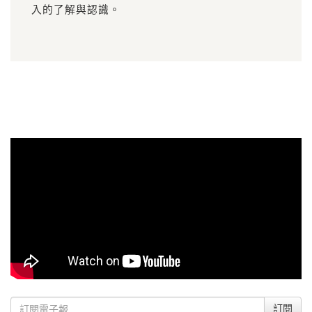
入的了解與認識。
訂閱