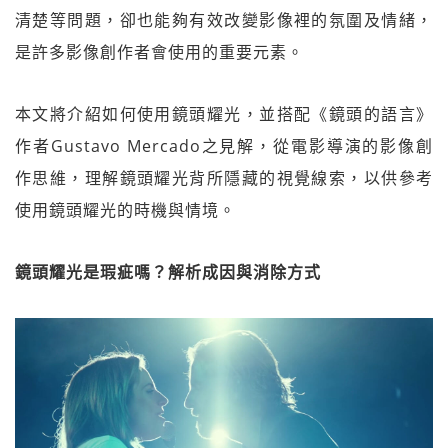
清楚等問題，卻也能夠有效改變影像裡的氛圍及情緒，
是許多影像創作者會使用的重要元素。
本文將介紹如何使用鏡頭耀光，並搭配《鏡頭的語言》
作者Gustavo Mercado之見解，從電影導演的影像創
作思維，理解鏡頭耀光背所隱藏的視覺線索，以供參考
使用鏡頭耀光的時機與情境。
鏡頭耀光是瑕疵嗎？解析成因與消除方式