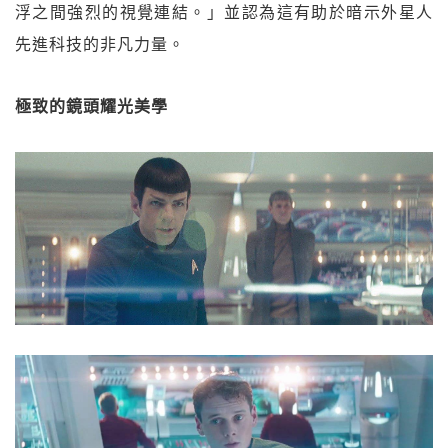
浮之間強烈的視覺連結。」並認為這有助於暗示外星人
先進科技的非凡力量。
極致的鏡頭耀光美學