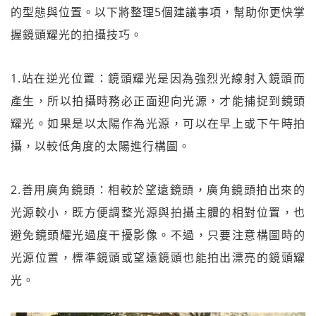
的型態與位置。以下將整理5個建議事項，幫助你更快掌
握鏡頭耀光的拍攝技巧。
1.站在逆光位置：鏡頭耀光是因為強烈光線射入鏡頭而
產生，所以拍攝時務必正面迎向光源，才能捕捉到鏡頭
耀光。如果是以太陽作為光源，可以在早上或下午時拍
攝，以較低角度的太陽進行構圖。
2.善用廣角鏡頭：相較於望遠鏡頭，廣角鏡頭拍出來的
光源較小，既方便調整光源與拍攝主體的相對位置，也
避免鏡頭耀光過度干擾影像。不過，只要注意構圖時的
光源位置，標準鏡頭或望遠鏡頭也能拍出漂亮的鏡頭耀
光。