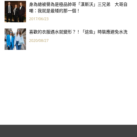
身為總被譽為是極品帥哥「漢斯沃」三兄弟 大哥自
嘲：我就是最矮的那一個！
2017/06/23
喜歡的衣服遇水就變形？！「這些」時裝應避免水洗
2020/08/27