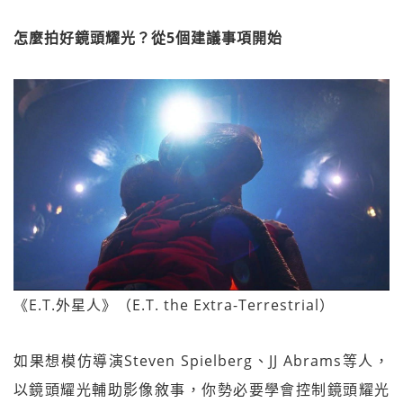
怎麼拍好鏡頭耀光？從5個建議事項開始
《E.T.外星人》（E.T. the Extra-Terrestrial）
如果想模仿導演Steven Spielberg、JJ Abrams等人，
以鏡頭耀光輔助影像敘事，你勢必要學會控制鏡頭耀光