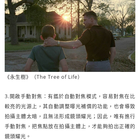
《永生樹》（The Tree of Life）
3.開啟手動對焦：有鑑於自動對焦模式，容易對焦在比
較亮的光源上，其自動調整曝光補償的功能，也會導致
拍攝主體太暗，且無法形成鏡頭耀光；因此，唯有進行
手動對焦，把焦點放在拍攝主體上，才能夠拍出正確的
鏡頭耀光。