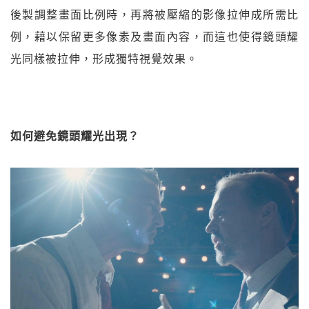
後製調整畫面比例時，再將被壓縮的影像拉伸成所需比
例，藉以保留更多像素及畫面內容，而這也使得鏡頭耀
光同樣被拉伸，形成獨特視覺效果。
如何避免鏡頭耀光出現？