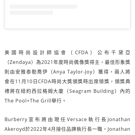
美國時尚設計師協會（CFDA）公布千黛亞
（Zendaya）為2021年度時尚偶像獎得主，最佳形象獎
則由安雅泰勒喬伊（Anya Taylor-Joy）獲得，兩人將
會在11月10日CFDA時尚大獎頒獎時出席領獎，頒獎典
禮將在紐約西拉格姆大廈（Seagram Building）內的
The Pool+The Grill舉行。
Burberry宣布將由現任Versace執行長Jonathan
Akeroyd於2022年4月接任品牌執行長一職，Jonathan