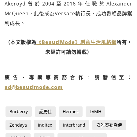
Akeroyd曾於2004至2016年任職於Alexander
McQueen，此後成為Versace執行長，成功帶領品牌獲
利成長。
（本文版權為
《BeautiMode》創意生活風格網
所有，
未經許可請勿轉載）
廣告、專案等商務合作，請發信至：
ad@beautimode.com
Burberry
愛馬仕
Hermes
LVMH
Zendaya
Inditex
Interbrand
安雅泰勒喬伊