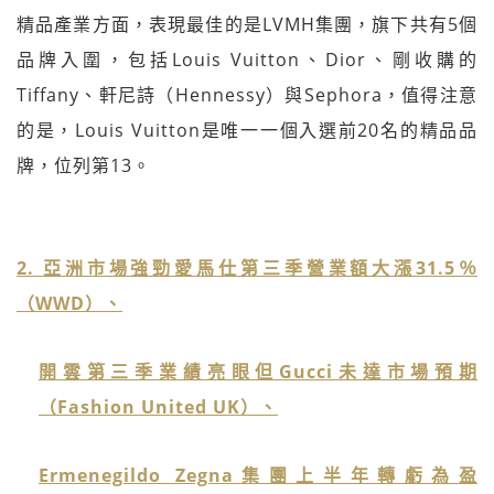
精品產業方面，表現最佳的是LVMH集團，旗下共有5個
品牌入圍，包括Louis Vuitton、Dior、剛收購的
Tiffany、軒尼詩（Hennessy）與Sephora，值得注意
的是，Louis Vuitton是唯一一個入選前20名的精品品
牌，位列第13。
2. 亞洲市場強勁愛馬仕第三季營業額大漲31.5％
（WWD）、
開雲第三季業績亮眼但Gucci未達市場預期
（Fashion United UK）、
Ermenegildo Zegna集團上半年轉虧為盈