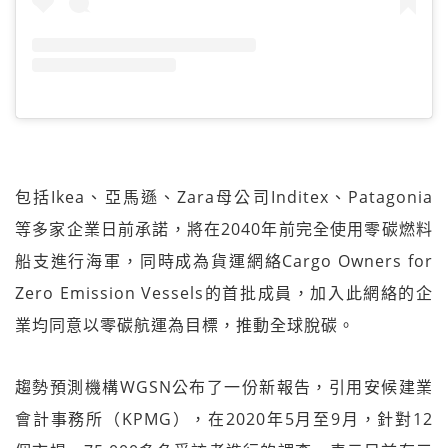
包括Ikea、亞馬遜、Zara母公司Inditex、Patagonia
等多家企業日前承諾，將在2040年前完全使用零碳燃料
船支進行海軍，同時成為貨運網絡Cargo Owners for
Zero Emission Vessels的首批成員，加入此網絡的企
業均同意以零碳航運為目標，推動全球脫碳。
趨勢預測機構WGSN公布了一份新報告，引用安候建業
會計事務所（KPMG），在2020年5月至9月，針對12