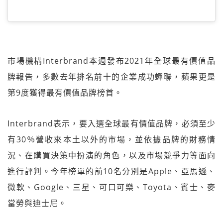
市場機構Interbrand本週發布2021年全球最有價值品
牌報告，多數去年排名前十的企業成功蟬聯，蘋果更是
第9度獲得最有價值品牌榜首。
Interbrand表示，要入選全球最有價值品牌，必須至少
有30％營收來本土以外的市場，並依據品牌的財務情
況、在購買決策中扮演的角色，以及市場競爭力等面向
進行評判。今年榜單的前10名分別是Apple、亞馬遜、
微軟、Google、三星、可口可樂、Toyota、賓士、麥
當勞與迪士尼。