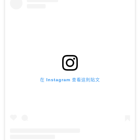
在 Instagram 查看這則貼文