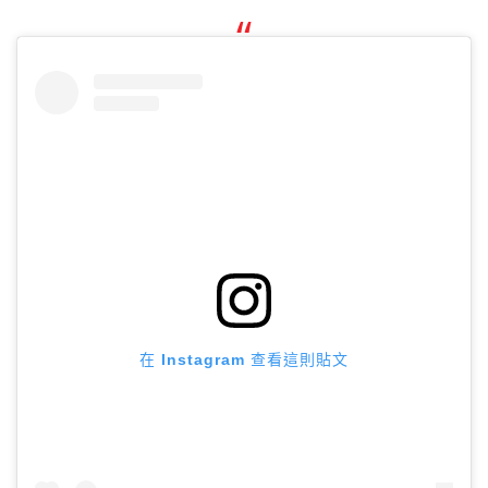
在 Instagram 查看這則貼文