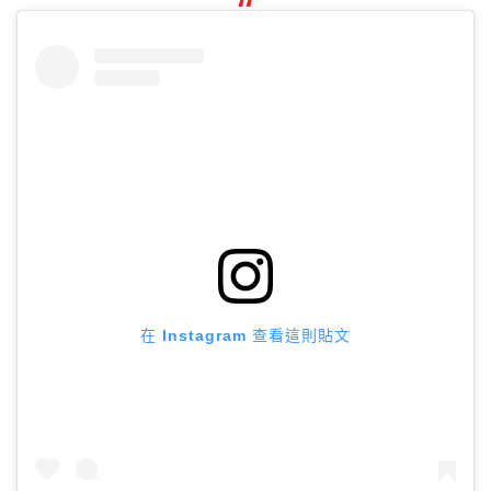
在 Instagram 查看這則貼文