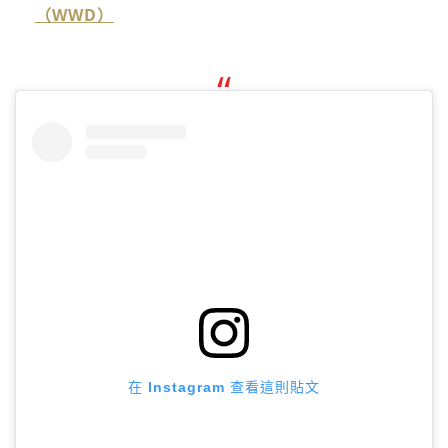
（WWD）
在 Instagram 查看這則貼文