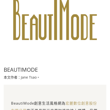
BEAUTIMODE
本文作者：Jane Tsao。
BeautiMode創意生活風格網為
宏麗數位創意股份