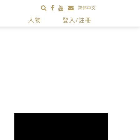
简体中文
人物
登入/註冊