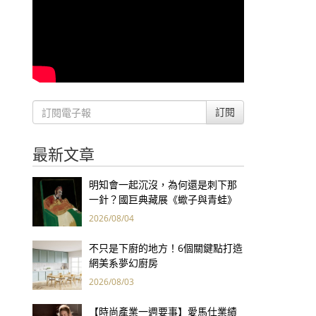
訂閱
最新文章
明知會一起沉沒，為何還是刺下那
一針？國巨典藏展《蠍子與青蛙》
用66件名作拷問人性
2026/08/04
不只是下廚的地方！6個關鍵點打造
網美系夢幻廚房
2026/08/03
【時尚產業一週要事】愛馬仕業績