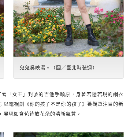
鬼鬼吳映潔。（圖／臺北時裝週）
，有著「女王」封號的吉他手頤原，身著若隱若現的網衣
；以電視劇《你的孩子不是你的孩子》獲觀眾注目的新
，展現如含苞待放花朵的清新氣質。