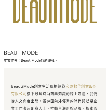
BEAUTIMODE
本文作者：BeautiMode特約編輯。
BeautiMode創意生活風格網為
宏麗數位創意股份
有限公司
旗下最具時尚商業知識的線上媒體，我們
從人文角度出發，報導國內外優秀的時尚與娛樂產
業工作者及創意人士，推動台灣新銳品牌，探索影