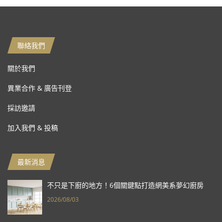
聯絡我們
關於我們
異業合作 & 廣告刊登
採訪邀請
加入我們 & 投稿
最新消息
不只是下廚的地方！6個關鍵點打造網美系夢幻廚房
2026/08/03