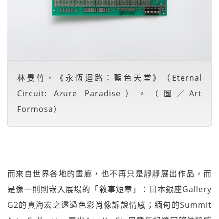
林晏竹，《永恆迴路：藍色天堂》（Eternal
Circuit: Azure Paradise）。（圖／Art
Formosa）
而來自世界各地的畫廊，也不再只是靜靜展出作品，而
是像一則則嵌入展場的「敘事短章」：日本銀座Gallery
G2的真海宏之透過色彩肖像訴說情感；緬甸的Summit