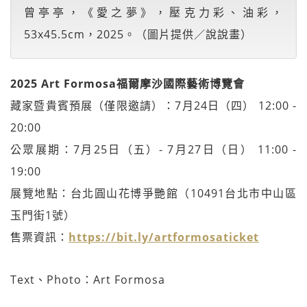
曾亭亭，《愛之夢》，壓克力彩、油彩，
53x45.5cm，2025。（圖片提供／說說畫）
2025 Art Formosa福爾摩沙國際藝術博覽會
藏家暨貴賓預展（僅限邀請）：7月24日（四） 12:00 -
20:00
公眾展期：7月25日（五）- 7月27日（日） 11:00 -
19:00
展覽地點：台北圓山花博爭艷館（10491台北市中山區
玉門街1號）
售票資訊：
https://bit.ly/artformosaticket
Text、Photo：Art Formosa