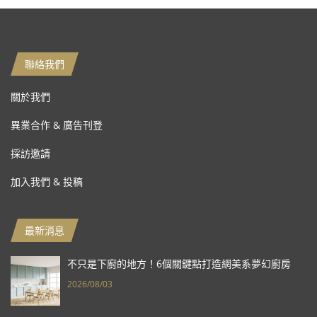
聯絡我們
關於我們
異業合作 & 廣告刊登
採訪邀請
加入我們 & 投稿
最新消息
不只是下廚的地方！6個關鍵點打造網美系夢幻廚房
2026/08/03