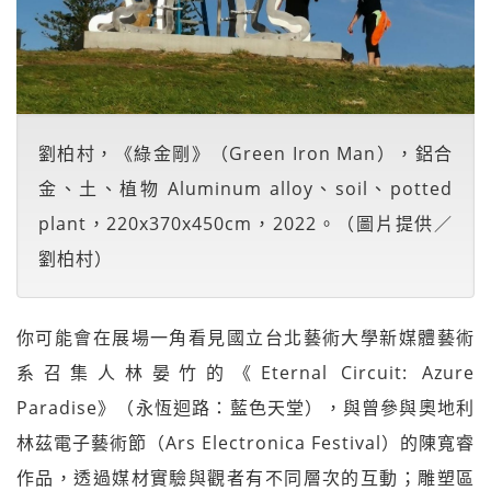
劉柏村，《綠金剛》（Green Iron Man），鋁合
金、土、植物 Aluminum alloy、soil、potted
plant，220x370x450cm，2022。（圖片提供／
劉柏村）
你可能會在展場一角看見國立台北藝術大學新媒體藝術
系召集人林晏竹的《Eternal Circuit: Azure
Paradise》（永恆迴路：藍色天堂），與曾參與奧地利
林茲電子藝術節（Ars Electronica Festival）的陳寬睿
作品，透過媒材實驗與觀者有不同層次的互動；雕塑區