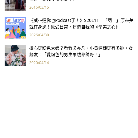
2016/03/15
《威～連你也Podcast了！》S20E11：「啊！」原來美
就在身邊！感受日常，建造自我的《學美之心》
2026/04/30
擔心穿粉色太娘？看看吳亦凡、小賈這樣穿有多帥，女
網友：「愛粉色的男生果然都帥哥！」
2020/04/14