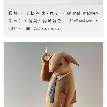
張強，《動物家-鹿》（Animal master-
Deer），鑄銅、丙烯著色，181x54x44cm，
2014。（圖／Art Formosa）