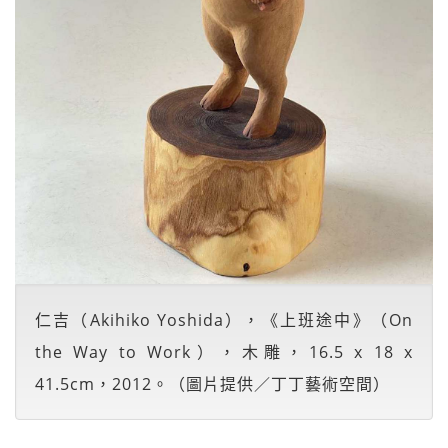
仁吉（Akihiko Yoshida），《上班途中》（On
the Way to Work），木雕，16.5 x 18 x
41.5cm，2012。（圖片提供／丁丁藝術空間）