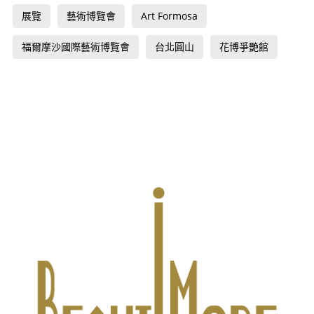
展覽
藝術博覽會
Art Formosa
福爾摩沙國際藝術博覽會
台北圓山
花博爭艷館