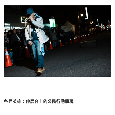
各界英雄：伸展台上的公民行動體現