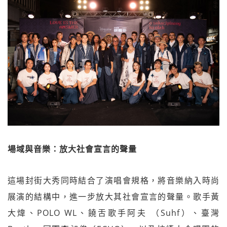
場域與音樂：放大社會宣言的聲量
這場封街大秀同時結合了演唱會規格，將音樂納入時尚
展演的結構中，進一步放大其社會宣言的聲量。歌手黃
大煒、POLO WL、饒舌歌手阿夫 （Suhf）、臺灣