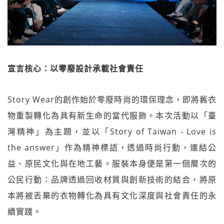
宣言核心：以零廢設計承載社會責任
Story Wear的創作始於零廢時尚的環保理念，即將舊衣
物重製轉化為具有新生命的當代服飾。本次活動以「臺
灣精神」為主題，並以「Story of Taiwan - Love is
the answer」作為精神標語，透過時尚行動，連結公
益、原民文化與在地工藝。服裝本身便是第一個層次的
公民行動：品牌透過回收材質與創新技術的結合，將原
本將被丟棄的衣物轉化為具有文化深度與社會責任的永
續實踐。