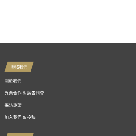
聯絡我們
關於我們
異業合作 & 廣告刊登
採訪邀請
加入我們 & 投稿