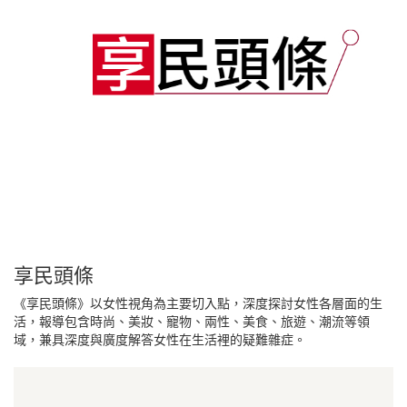
享民頭條
《享民頭條》以女性視角為主要切入點，深度探討女性各層面的生
活，報導包含時尚、美妝、寵物、兩性、美食、旅遊、潮流等領
域，兼具深度與廣度解答女性在生活裡的疑難雜症。