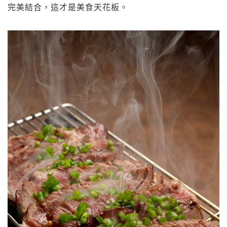
完美結合，這才是美食天花板。