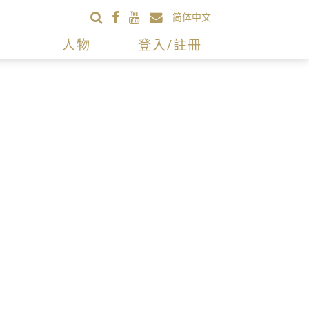
简体中文
人物
登入/註冊