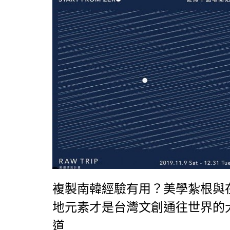
複製南韓經驗有用？美學紮根與
地元素才是台灣文創通往世界的
道