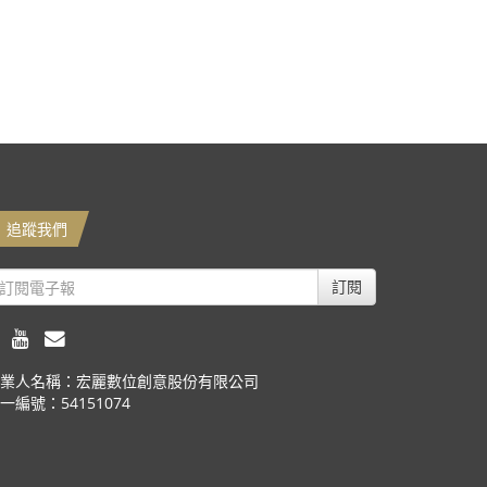
追蹤我們
訂閱
業人名稱：宏麗數位創意股份有限公司
一編號：54151074