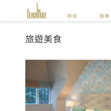
時尚
娛樂
旅遊美食