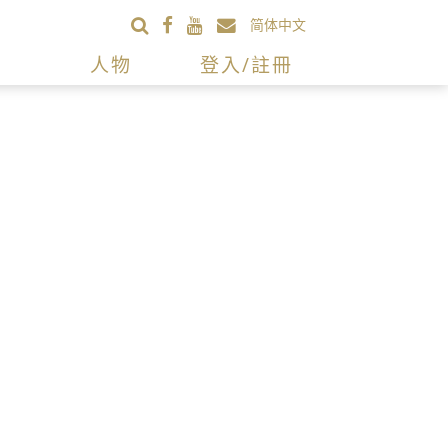
简体中文
人物
登入/註冊