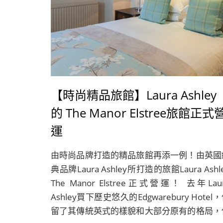
【時尚精品旅館】Laura Ashley
的 The Manor Elstree旅館正式
運
由時尚品牌打造的精品旅館再添一例！由英國
典品牌Laura Ashley所打造的旅館Laura Ashl
The Manor Elstree正式營運！ 去年Lau
Ashley買下歷史悠久的Edgwarebury Hotel
留了其傳統英式的樣貌和大部分原有的格局，