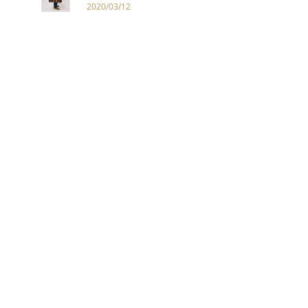
想做你們期望的！」
2020/03/12