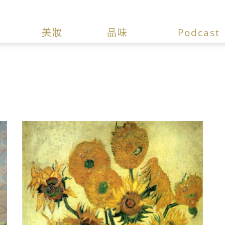
美妝
品味
Podcast