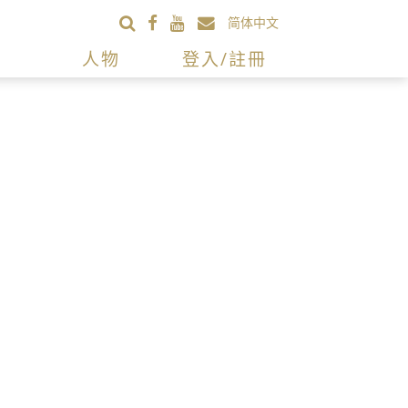
简体中文
人物
登入/註冊