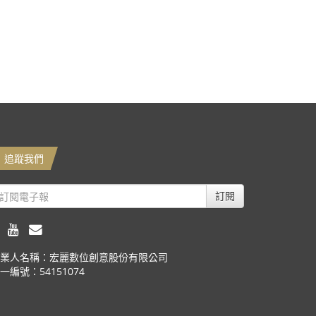
追蹤我們
訂閱
業人名稱：宏麗數位創意股份有限公司
一編號：54151074