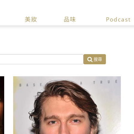
美妝
品味
Podcast
搜尋