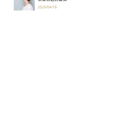
2026/04/18