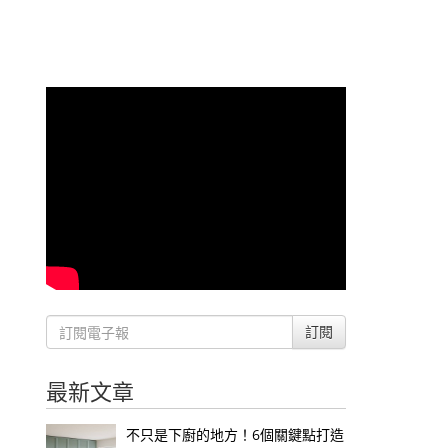
訂閱
最新文章
不只是下廚的地方！6個關鍵點打造