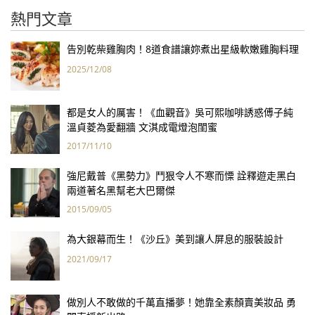
熱門文章
告別乾柴雞胸肉！8道食譜讓妳煮出星級軟嫩雞胸料理
2025/12/08
都是女人的厲害！《血觀音》吳可熙咖啡誘惑傅子純
溫貞菱為愛翻牆 文淇成電燈泡閨蜜
2017/11/10
強尼戴普《黑勢力》鬥狠令人不寒而慄 詮釋遊走黑白
兩道著名黑幫老大巴爾傑
2015/09/05
為大銀幕而生！《沙丘》美到讓人屏息的服裝設計
2021/09/17
做別人不敢做的千萬直播夢！她靠全素顏賣美妝品 勇