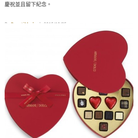
慶祝並且留下紀念。
By
BeautiMode
| 2015/10/05