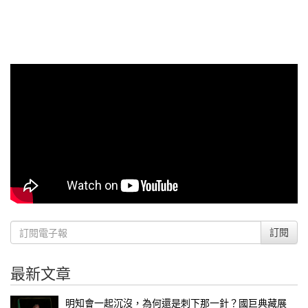
訂閱
最新文章
明知會一起沉沒，為何還是刺下那一針？國巨典藏展