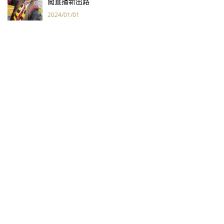
闖直播新出路
2024/01/01