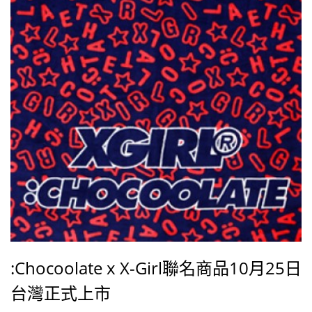
餘，也同時感受濃郁甜蜜愛意！
:Chocoolate x X-Girl聯名商品10月25日
台灣正式上市