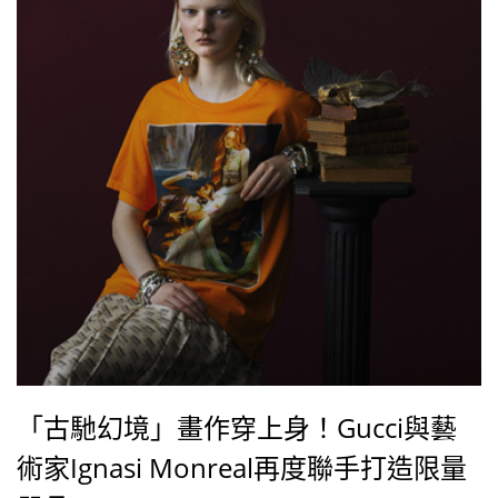
「古馳幻境」畫作穿上身！Gucci與藝
術家Ignasi Monreal再度聯手打造限量