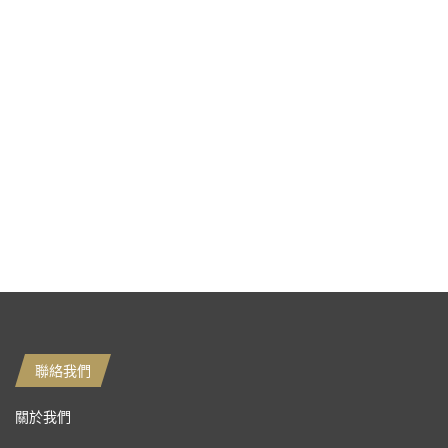
聯絡我們
關於我們