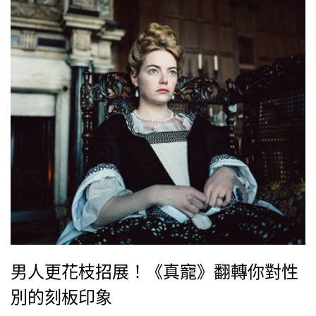
男人更花枝招展！《真寵》翻轉你對性
別的刻板印象