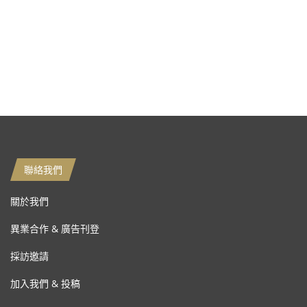
聯絡我們
關於我們
異業合作 & 廣告刊登
採訪邀請
加入我們 & 投稿