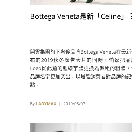
Bottega Veneta是新「Celine」
開雲集團旗下奢侈品牌Bottega Veneta在最
布的2019秋冬廣告大片的同時，悄然把品
Logo從此前的襯線字體更換為較粗的粗體，
品牌名字更加突出，以增強消費者對品牌的記
點。
By
LADYMAX
| 2019/08/07