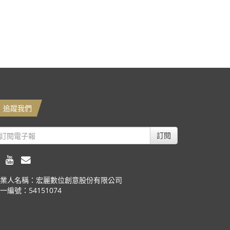
追蹤我們
訂閱
業人名稱：宏麗數位創意股份有限公司
一編號：54151074