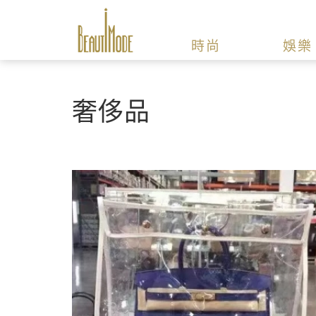
時尚
娛樂
奢侈品