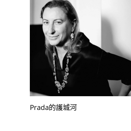
Prada的護城河