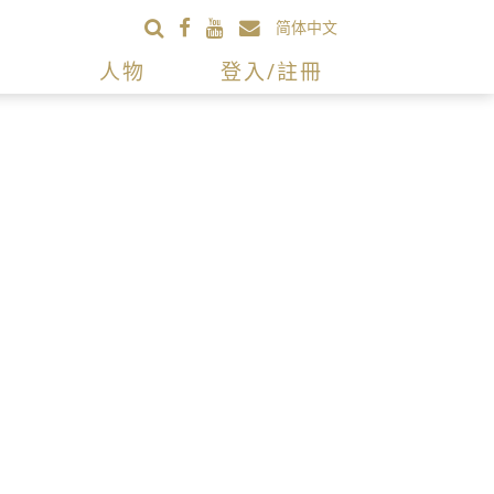
简体中文
人物
登入/註冊