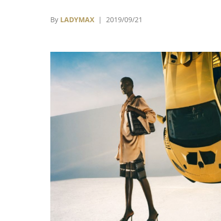
搶之後又一起引發廣泛關注的搶購事件。
By
LADYMAX
| 2019/09/21