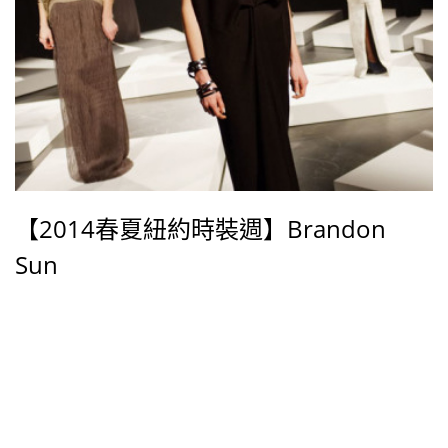
【2014春夏紐約時裝週】Brandon
Sun