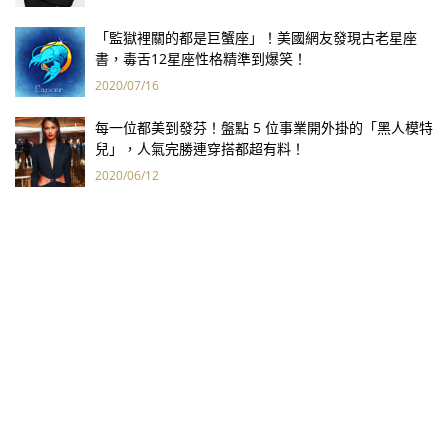
「監獄裡關的都是巨蟹座」！美國網友發現古老星座
書，毒舌12星座性格精準到爆笑！
2020/07/16
每一位都美到發芬！盤點 5 位事業開外掛的「黑人模特
兒」，人氣完勝連穿搭都超有料！
2020/06/12