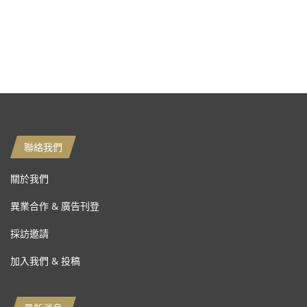
聯絡我們
關於我們
異業合作 & 廣告刊登
採訪邀請
加入我們 & 投稿