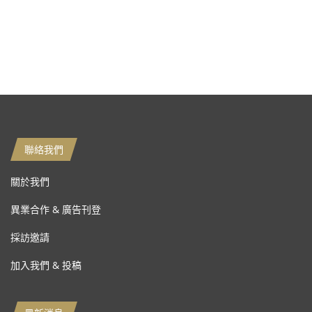
聯絡我們
關於我們
異業合作 & 廣告刊登
採訪邀請
加入我們 & 投稿