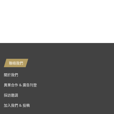
聯絡我們
關於我們
異業合作 & 廣告刊登
採訪邀請
加入我們 & 投稿