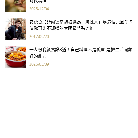
時代精神
2025/12/04
安德魯加菲爾德當初被選為「蜘蛛人」是這個原因？ 5
位你可能不知道的大明星特殊才能！
2017/09/20
一人份晚餐食譜8道！自己料理不是孤單 是把生活照顧
好的能力
2026/05/09