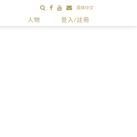
简体中文
人物
登入/註冊