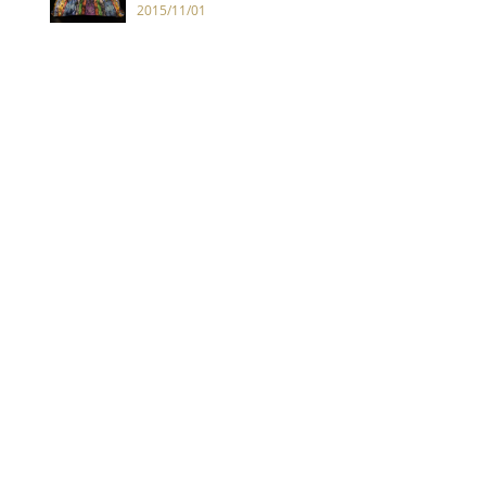
2015/11/01