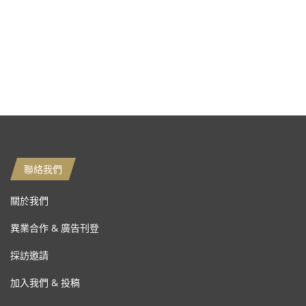
聯絡我們
關於我們
異業合作 & 廣告刊登
採訪邀請
加入我們 & 投稿