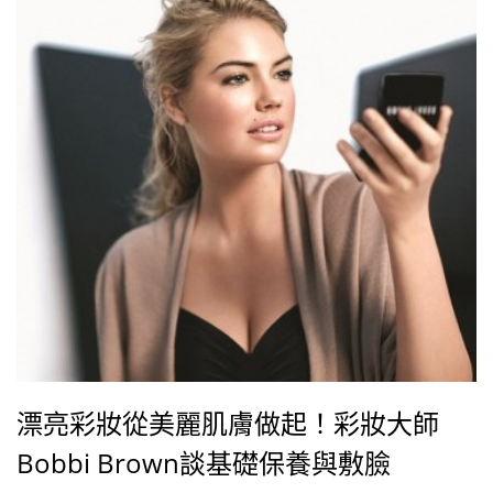
漂亮彩妝從美麗肌膚做起！彩妝大師
Bobbi Brown談基礎保養與敷臉