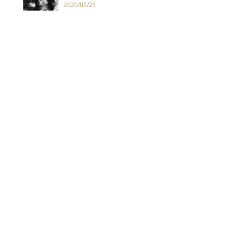
2020/03/25