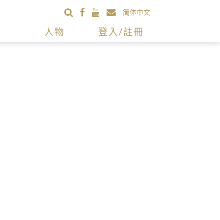
简体中文
人物
登入/註冊