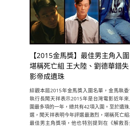
【2015金馬獎】最佳男主角入圍
堪稱死亡組 王大陸、劉德華錯失
影帝成遺珠
綜觀本屆2015年金馬獎入圍名單，金馬執委
執行長聞天祥表示2015年是台灣電影近年來
圍最多項的一年，總共有42項入圍。至於遺珠
選，聞天祥表明今年評選最激烈，堪稱死亡組
最佳男主角獎項，他也特別提到在《解救吾