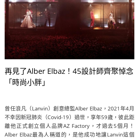
再見了Alber Elbaz！45設計師齊聚悼念
「時尚小胖」
曾任浪凡（Lanvin）創意總監Alber Elbaz，2021年4月
不幸因新冠肺炎（Covid-19）過世，享年59歲，彼此距
離他正式創立個人品牌AZ Factory，才過去5個月！
Alber Elbaz最為人稱道的，是他成功地讓Lanvin這個