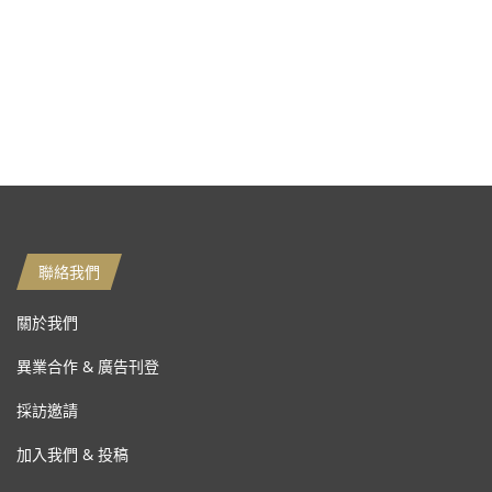
聯絡我們
關於我們
異業合作 & 廣告刊登
採訪邀請
加入我們 & 投稿