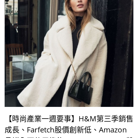
【時尚產業一週要事】H&M第三季銷售
成長、Farfetch股價創新低、Amazon