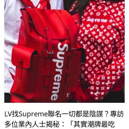
LV找Supreme聯名一切都是陰謀？專訪
多位業內人士揭秘：「其實潮牌最吃