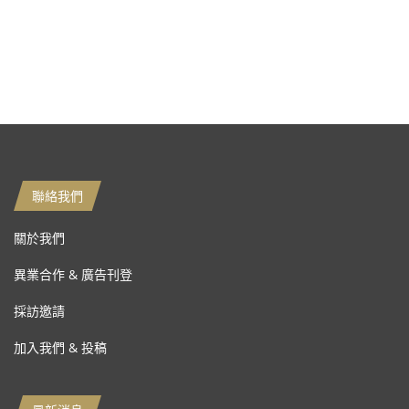
聯絡我們
關於我們
異業合作 & 廣告刊登
採訪邀請
加入我們 & 投稿