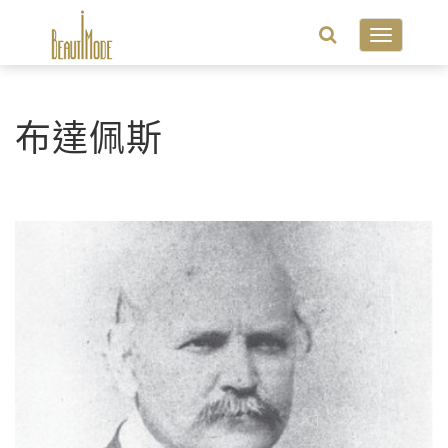
Toggle
navigatio
布達佩斯