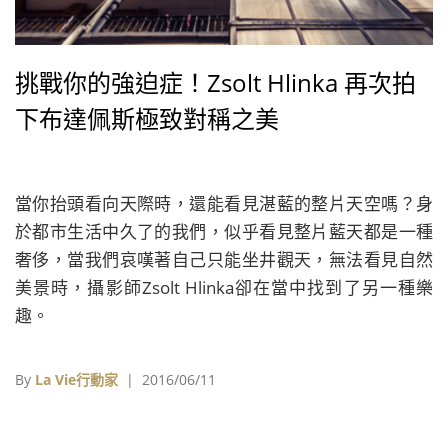
挑戰你的強迫症！Zsolt Hlinka 再次拍
下布達佩斯極致對稱之美
當你抬頭看向天際時，還能看見湛藍的整片天空嗎？身
於都市生活中久了的我們，似乎看見整片藍天都是一種
奢侈，當我們哀嘆著自己只能坐井觀天，無法看見自然
美景時，攝影師Zsolt Hlinka卻在當中找到了另一種樂
趣。
By
La Vie行動家
| 2016/06/11