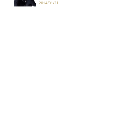
2014/01/21