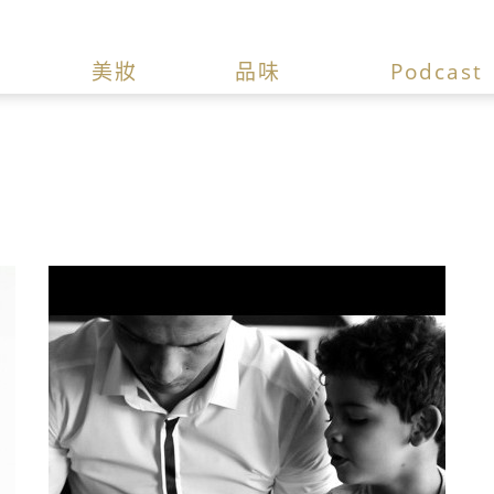
美妝
品味
Podcast