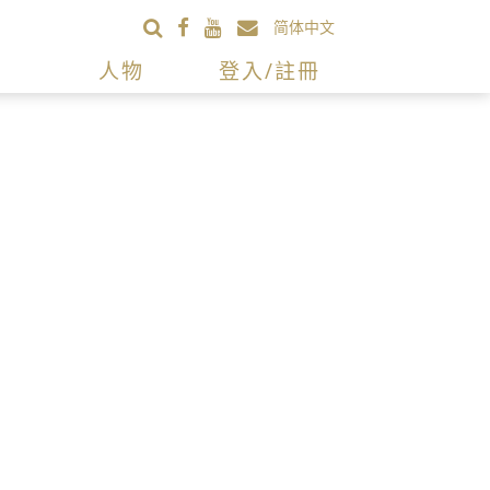
简体中文
人物
登入/註冊