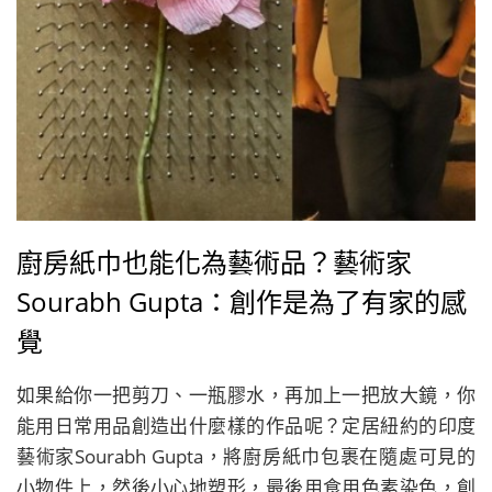
廚房紙巾也能化為藝術品？藝術家
Sourabh Gupta：創作是為了有家的感
覺
如果給你一把剪刀、一瓶膠水，再加上一把放大鏡，你
能用日常用品創造出什麼樣的作品呢？定居紐約的印度
藝術家Sourabh Gupta，將廚房紙巾包裹在隨處可見的
小物件上，然後小心地塑形，最後用食用色素染色，創