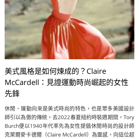
美式風格是如何煉成的？Claire
McCardell：見證運動時尚崛起的女性
先鋒
休閒、運動向來是美式時尚的特色，也是眾多美國設計
師引以為傲的傳統，去2022春夏紐約時裝週期間，Tory
Burch便以1940年代率先為女性提倡休閒時尚的設計師
克萊爾麥卡德爾（Claire McCardell）為靈感，向這位超