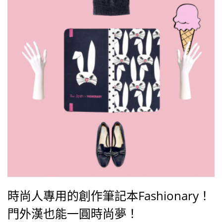
時尚人專用的創作筆記本Fashionary！
門外漢也能一圓時尚夢！