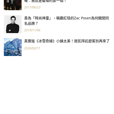
嘲：我就是最矮的那一個！
2017/06/23
貴為「時尚神童」，稱霸紅毯的Zac Posen為何關閉同
名品牌？
2019/11/06
真實版《冰雪奇緣》小鎮太美！居民拜託遊客別再來了
2020/02/11