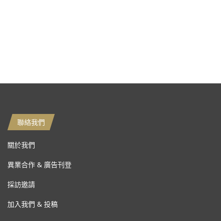
聯絡我們
關於我們
異業合作 & 廣告刊登
採訪邀請
加入我們 & 投稿