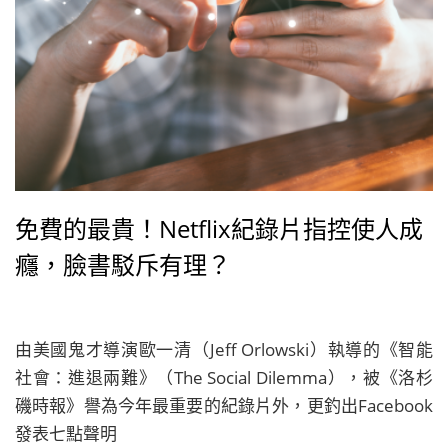
免費的最貴！Netflix紀錄片指控使人成
癮，臉書駁斥有理？
由美國鬼才導演歐一清（Jeff Orlowski）執導的《智能
社會：進退兩難》（The Social Dilemma），被《洛杉
磯時報》譽為今年最重要的紀錄片外，更釣出Facebook
發表七點聲明