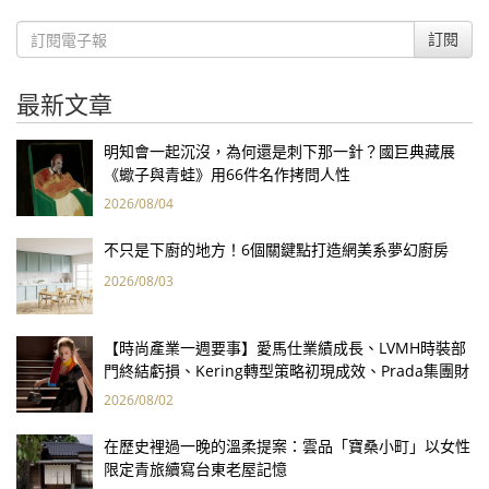
訂閱
最新文章
明知會一起沉沒，為何還是刺下那一針？國巨典藏展
《蠍子與青蛙》用66件名作拷問人性
2026/08/04
不只是下廚的地方！6個關鍵點打造網美系夢幻廚房
2026/08/03
【時尚產業一週要事】愛馬仕業績成長、LVMH時裝部
門終結虧損、Kering轉型策略初現成效、Prada集團財
報亮眼
2026/08/02
在歷史裡過一晚的溫柔提案：雲品「寶桑小町」以女性
限定青旅續寫台東老屋記憶