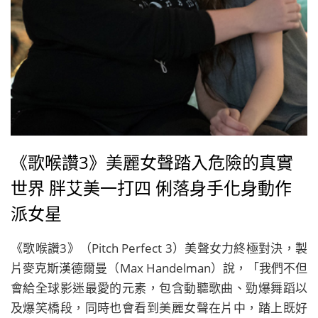
《歌喉讚3》美麗女聲踏入危險的真實
世界 胖艾美一打四 俐落身手化身動作
派女星
《歌喉讚3》（Pitch Perfect 3）美聲女力終極對決，製
片麥克斯漢德爾曼（Max Handelman）說，「我們不但
會給全球影迷最愛的元素，包含動聽歌曲、勁爆舞蹈以
及爆笑橋段，同時也會看到美麗女聲在片中，踏上既好