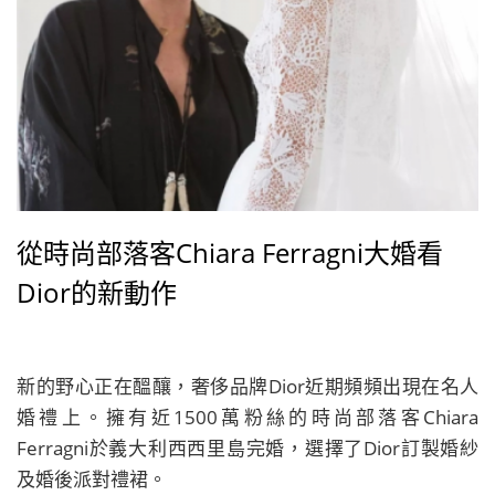
從時尚部落客Chiara Ferragni大婚看
Dior的新動作
新的野心正在醞釀，奢侈品牌Dior近期頻頻出現在名人
婚禮上。擁有近1500萬粉絲的時尚部落客Chiara
Ferragni於義大利西西里島完婚，選擇了Dior訂製婚紗
及婚後派對禮裙。