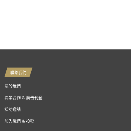
聯絡我們
關於我們
異業合作 & 廣告刊登
採訪邀請
加入我們 & 投稿