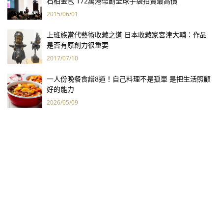
石柏金包 172萬港幣創全球手袋拍賣最高價
2015/06/01
上班族當代藝術收藏之道 日本收藏家宮津大輔：作品
是否有原創力很重要
2017/07/10
一人份晚餐食譜8道！自己料理不是孤單 是把生活照顧
好的能力
2026/05/09