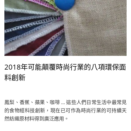
2018年可能顛覆時尚行業的八項環保面
料創新
鳳梨、香蕉、蘋果、咖啡 … 這些人們日常生活中最常見
的食物經科技創新，現在已可作為時尚行業的可持續天
然紡織原材料得到廣泛應用。