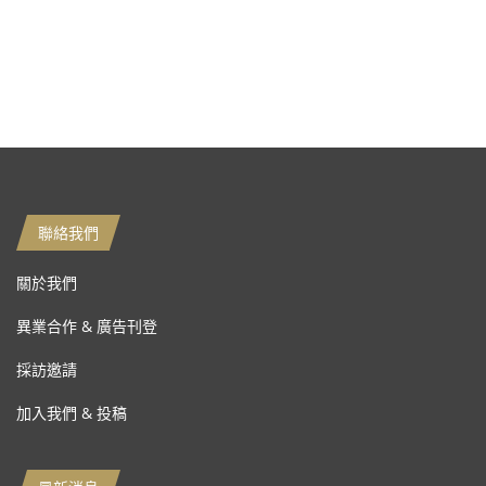
聯絡我們
關於我們
異業合作 & 廣告刊登
採訪邀請
加入我們 & 投稿