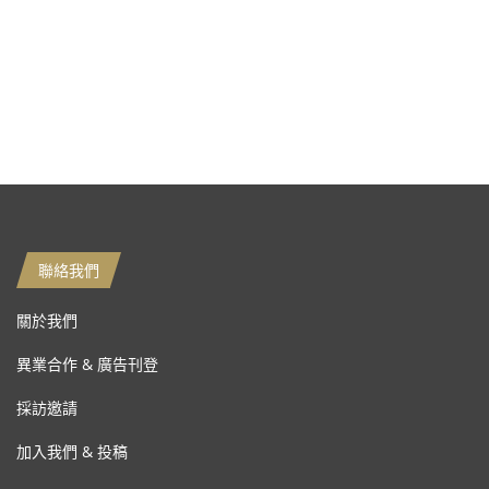
聯絡我們
關於我們
異業合作 & 廣告刊登
採訪邀請
加入我們 & 投稿