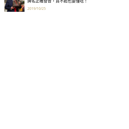
牌名正確發音，買不起也要懂唸！
2019/10/25