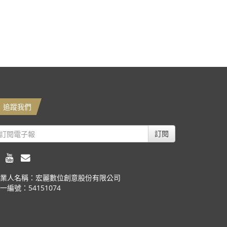
追蹤我們
訂閱
業人名稱：宏麗數位創意股份有限公司
一編號：54151074