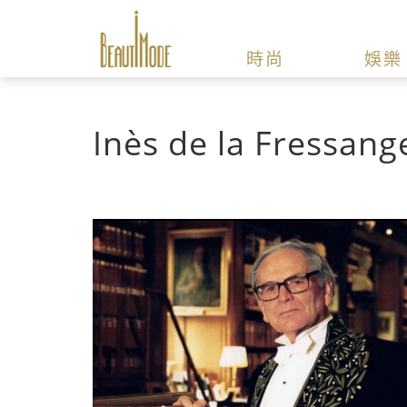
時尚
娛樂
Inès de la Fressang