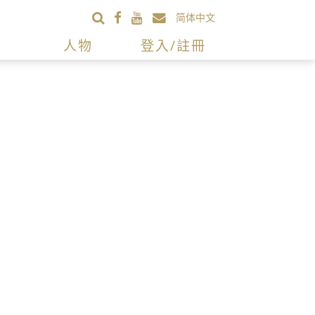
简体中文
人物
登入/註冊