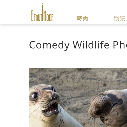
時尚
娛樂
Comedy Wildlife P