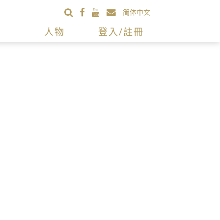
简体中文
人物
登入/註冊