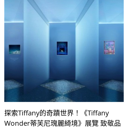
探索Tiffany的奇蹟世界！《Tiffany
Wonder蒂芙尼瑰麗綺境》展覽 致敬品