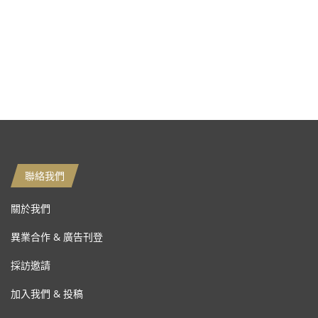
聯絡我們
關於我們
異業合作 & 廣告刊登
採訪邀請
加入我們 & 投稿