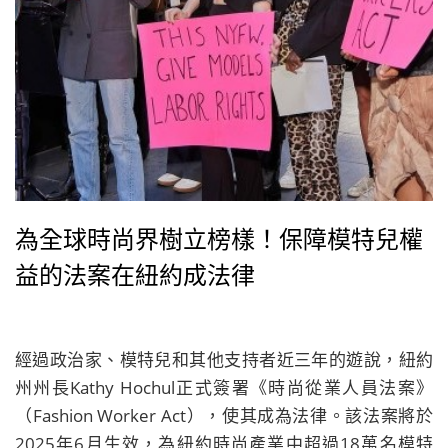
為全球時尚界樹立榜樣！保障模特兒權
益的法案在紐約成法律
經過政治家、模特兒和其他支持者近三年的遊說，紐約
州州長Kathy Hochul正式簽署《時尚從業人員法案》
（Fashion Worker Act），使其成為法律。該法案將於
2025年6月生效，為紐約時尚產業中超過18萬名模特