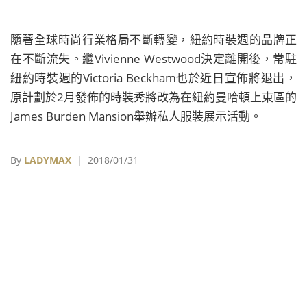
隨著全球時尚行業格局不斷轉變，紐約時裝週的品牌正
在不斷流失。繼Vivienne Westwood決定離開後，常駐
紐約時裝週的Victoria Beckham也於近日宣佈將退出，
原計劃於2月發佈的時裝秀將改為在紐約曼哈頓上東區的
James Burden Mansion舉辦私人服裝展示活動。
By
LADYMAX
| 2018/01/31