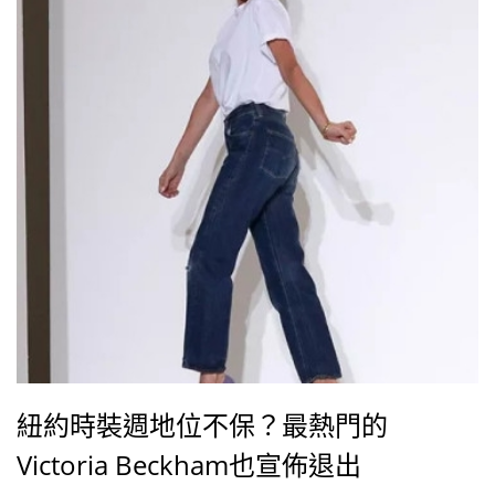
紐約時裝週地位不保？最熱門的
Victoria Beckham也宣佈退出