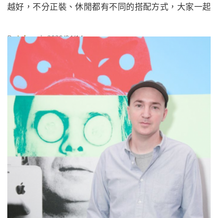
越好，不分正裝、休閒都有不同的搭配方式，大家一起
來試試吧！
By
Juksy
| 2020/04/14