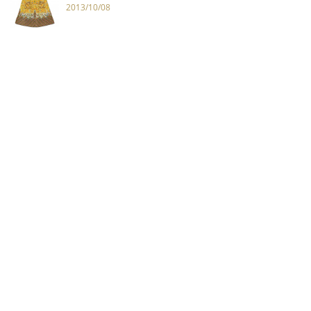
2013/10/08