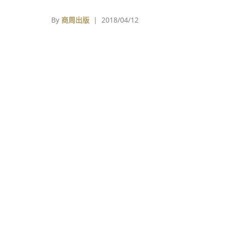
By
商周出版
| 2018/04/12