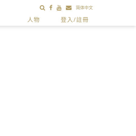
简体中文
人物
登入/註冊