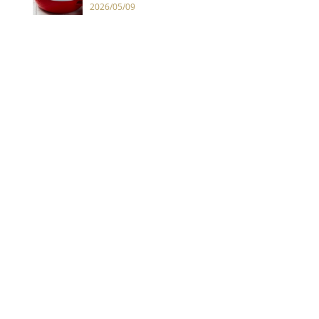
2026/05/09