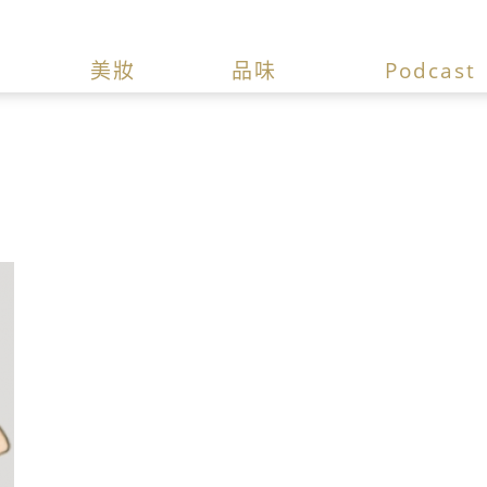
美妝
品味
Podcast