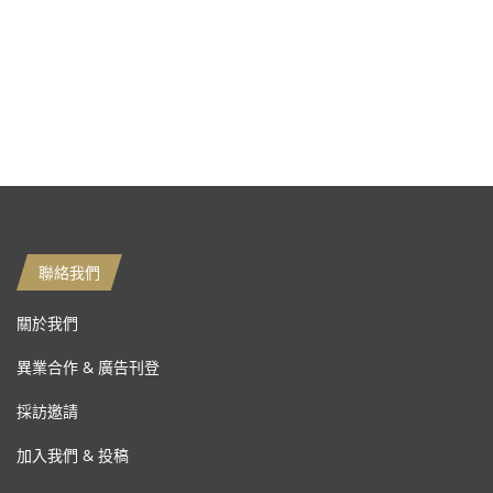
聯絡我們
關於我們
異業合作 & 廣告刊登
採訪邀請
加入我們 & 投稿