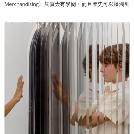
Merchandising）其實大有學問，而且歷史可以追溯到
一百多年前的19世紀。。
By
BeautiMode
| 2020/02/03