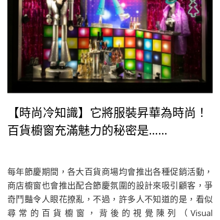
【時尚冷知識】它將服裝昇華為時尚！
百貨櫥窗充滿魅力的秘密是……
每年節慶期間，各大百貨商場均會推出各種促銷活動，
商店櫥窗也會推出配合節慶氛圍的設計來吸引顧客，爭
奇鬥豔令人眼花撩亂，不過，許多人不知道的是，看似
尋常的百貨櫥窗，背後的視覺陳列（Visual