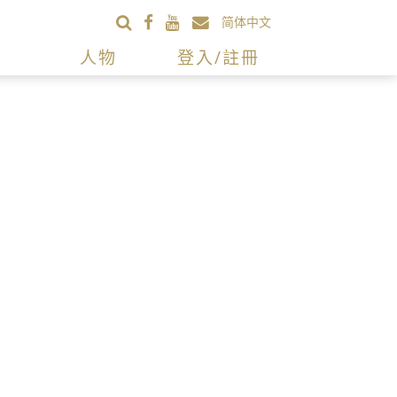
简体中文
人物
登入/註冊