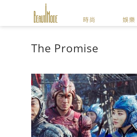
時尚
娛樂
The Promise