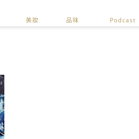
美妝
品味
Podcast