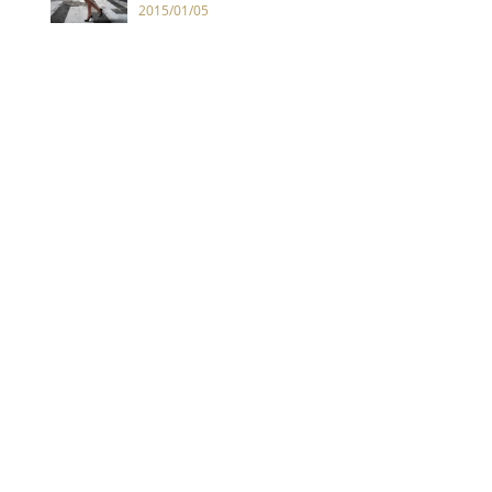
2015/01/05