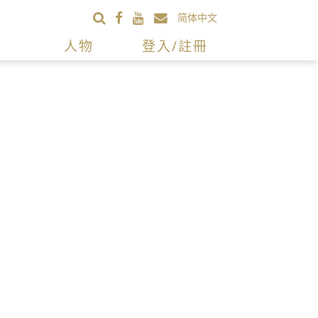
简体中文
人物
登入/註冊