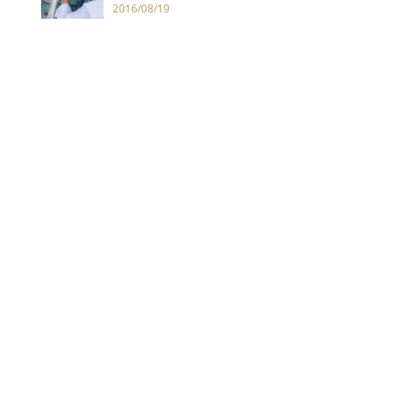
感服飾
2016/08/19