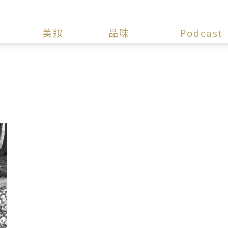
美妝
品味
Podcast