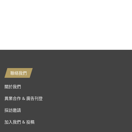
聯絡我們
關於我們
異業合作 & 廣告刊登
採訪邀請
加入我們 & 投稿