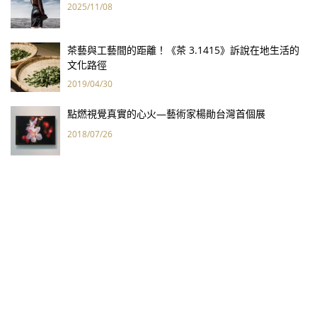
2025/11/08
茶藝與工藝間的距離！《茶 3.1415》訴說在地生活的
文化路徑
2019/04/30
點燃視覺真實的心火—藝術家楊勛台灣首個展
2018/07/26