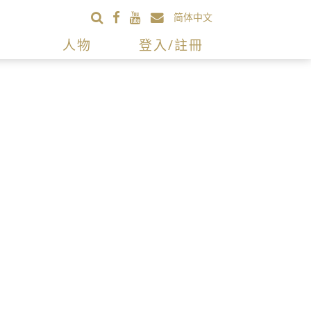
简体中文
人物
登入/註冊