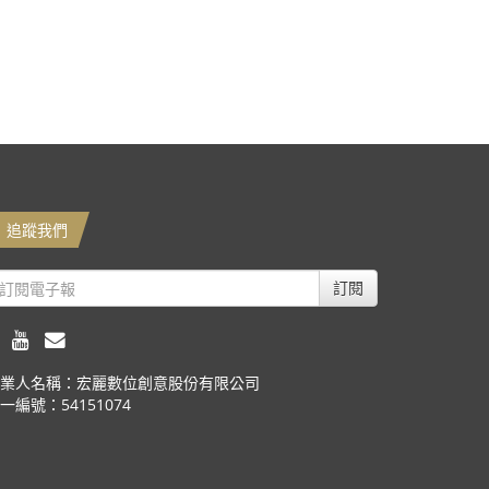
追蹤我們
訂閱
業人名稱：宏麗數位創意股份有限公司
一編號：54151074