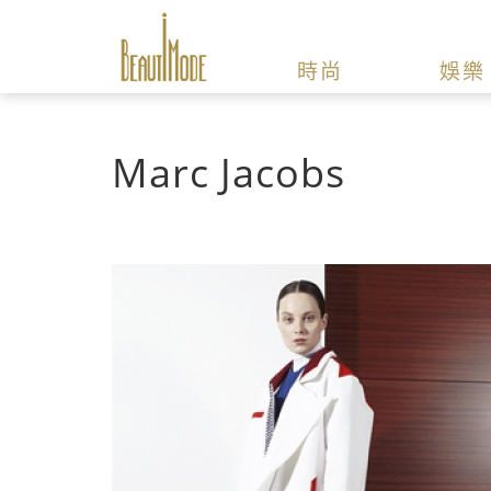
時尚
娛樂
Marc Jacobs