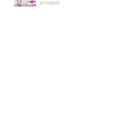
2013/09/25