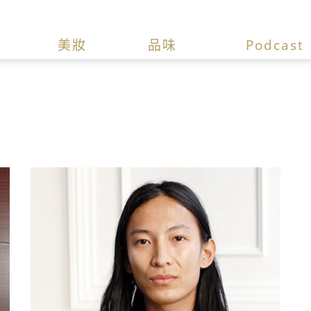
美妝
品味
Podcast