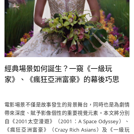
經典場景如何誕生？一窺《一級玩
家》、《瘋狂亞洲富豪》的幕後巧思
電影場景不僅是故事發生的背景舞台，同時也是為劇情
帶來深度、賦予影像個性的重要視覺元素。本文將分別
自《2001太空漫遊》（2001：A Space Odyssey）、
《瘋狂亞洲富豪》（Crazy Rich Asians）及《一級玩