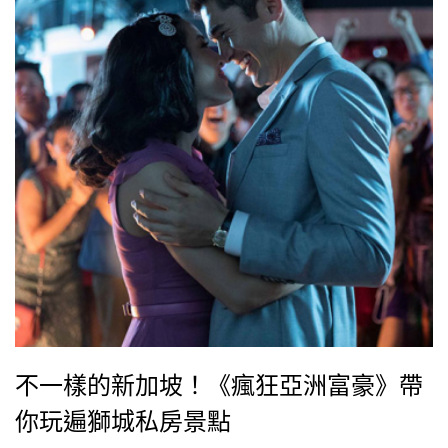
不一樣的新加坡！《瘋狂亞洲富豪》帶
你玩遍獅城私房景點