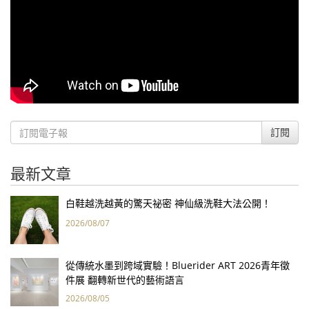
訂閱
最新文章
白鞋越洗越黃的驚天祕密 神仙級洗鞋大法公開！
2026/08/07
從傳統水墨到跨域實驗！Bluerider ART 2026青年徵
件展 翻轉新世代的藝術語言
2026/08/05