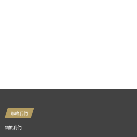
聯絡我們
關於我們