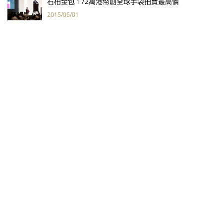
石柏金包 172萬港幣創全球手袋拍賣最高價
2015/06/01