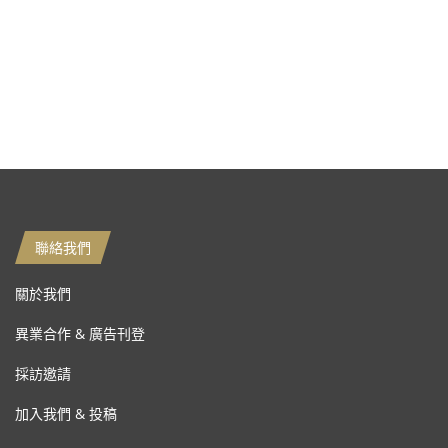
聯絡我們
關於我們
異業合作 & 廣告刊登
採訪邀請
加入我們 & 投稿