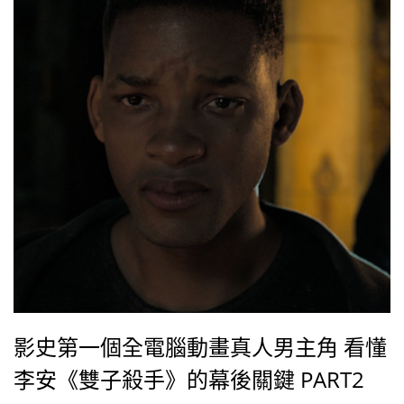
影史第一個全電腦動畫真人男主角 看懂
李安《雙子殺手》的幕後關鍵 PART2