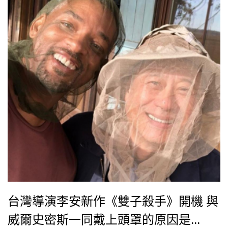
台灣導演李安新作《雙子殺手》開機 與
威爾史密斯一同戴上頭罩的原因是...