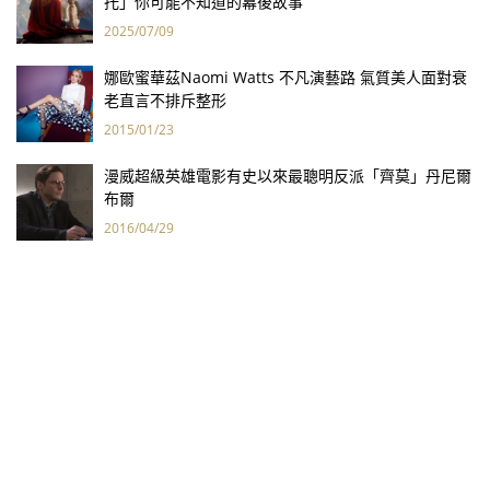
托」你可能不知道的幕後故事
2025/07/09
娜歐蜜華茲Naomi Watts 不凡演藝路 氣質美人面對衰
老直言不排斥整形
2015/01/23
漫威超級英雄電影有史以來最聰明反派「齊莫」丹尼爾
布爾
2016/04/29