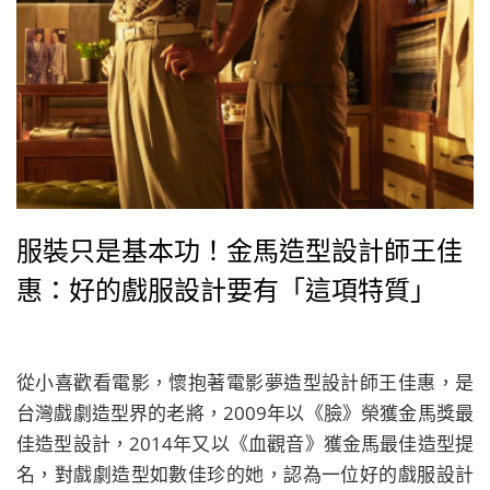
服裝只是基本功！金馬造型設計師王佳
惠：好的戲服設計要有「這項特質」
從小喜歡看電影，懷抱著電影夢造型設計師王佳惠，是
台灣戲劇造型界的老將，2009年以《臉》榮獲金馬獎最
佳造型設計，2014年又以《血觀音》獲金馬最佳造型提
名，對戲劇造型如數佳珍的她，認為一位好的戲服設計