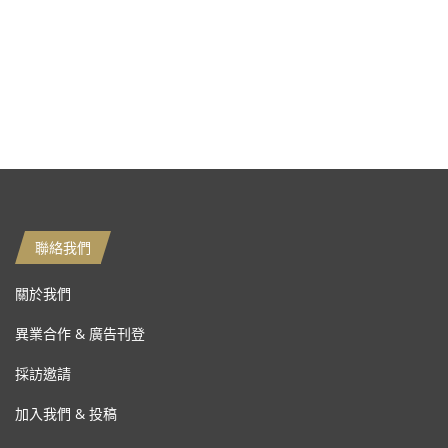
聯絡我們
關於我們
異業合作 & 廣告刊登
採訪邀請
加入我們 & 投稿