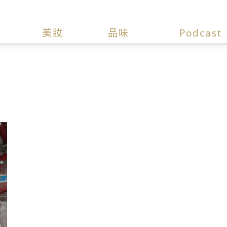
美妝
品味
Podcast