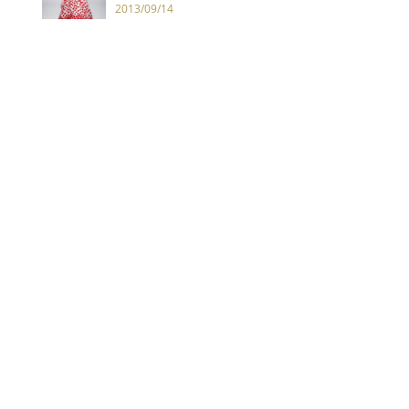
2013/09/14