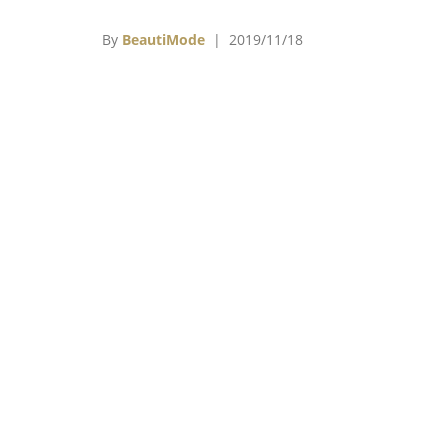
的祝福。
By
BeautiMode
| 2019/11/18