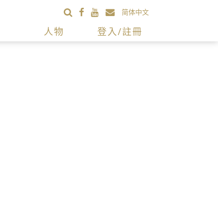
简体中文
人物
登入/註冊