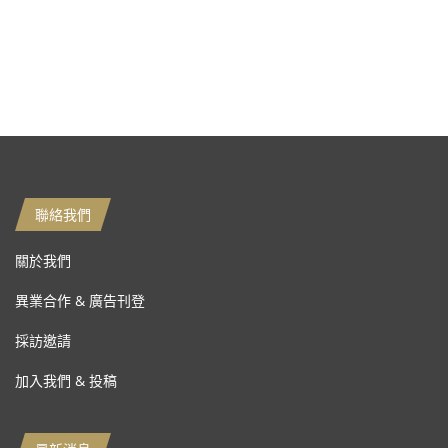
聯絡我們
關於我們
異業合作 & 廣告刊登
採訪邀請
加入我們 & 投稿