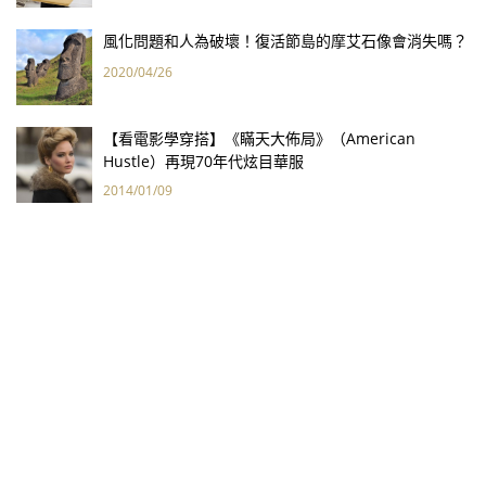
風化問題和人為破壞！復活節島的摩艾石像會消失嗎？
2020/04/26
【看電影學穿搭】《瞞天大佈局》（American
Hustle）再現70年代炫目華服
2014/01/09