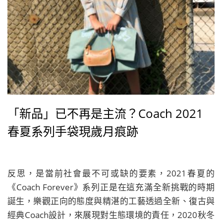
「新品」已不再是主流？Coach 2021
春夏系列手袋現歲月痕跡
反思，是當前社會最不可或缺的要素，2021春夏的
《Coach Forever》系列正是在這充滿全新挑戰的時期
誕生，樂觀正向的態度與精湛的工藝透過全新、復古與
經典Coach設計，來展現對生態環境的責任，2020秋冬